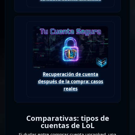
Recuperación de cuenta
después de la compra: casos
reales
Comparativas: tipos de
cuentas de LoL
Si dudas entre comprar cuenta unranked, una