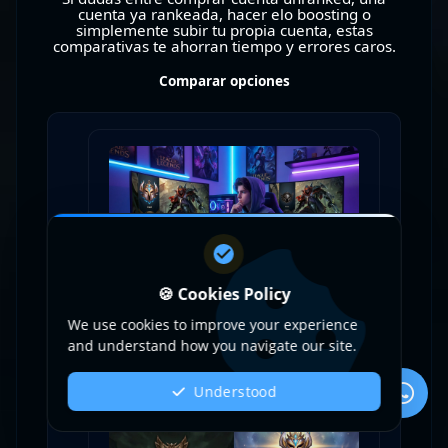
cuenta ya rankeada, hacer elo boosting o
simplemente subir tu propia cuenta, estas
comparativas te ahorran tiempo y errores caros.
Comparar opciones
🍪 Cookies Policy
Cuenta smurf vs cuenta nueva:
We use cookies to improve your experience
ventajas y riesgos
and understand how you navigate our site.
Understood