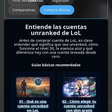
⭐Por skin
(GRATIS)
Seguridad
Comparativas
Compra directa
Entiende las cuentas
unranked de LoL
Antes de comprar cuenta de LoL, es clave
entender qué significa que sea unranked, cómo
funciona el nivel 30, la esencia azul y qué
diferencia hay con una cuenta leveada desde
cero.
Guías básicas recomendadas
01 - Qué es una
02 - Cómo elegir tu
cuenta unranked
cuenta unranked
en LoL
con skin gratis