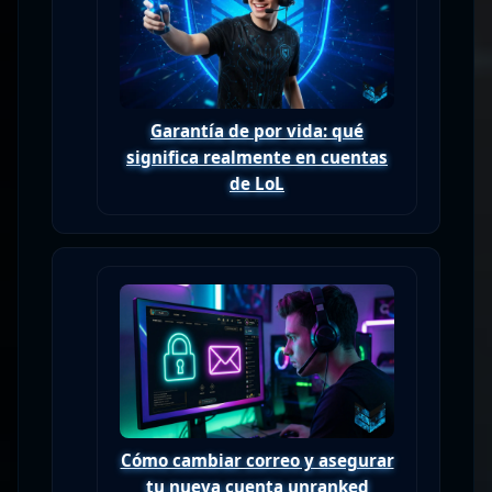
Garantía de por vida: qué
significa realmente en cuentas
de LoL
Cómo cambiar correo y asegurar
tu nueva cuenta unranked