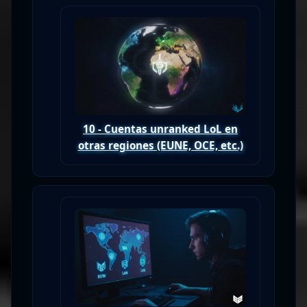
10 - Cuentas unranked LoL en
otras regiones (EUNE, OCE, etc.)