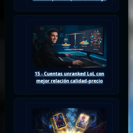
15 - Cuentas unranked LoL con
mejor relación calidad-precio