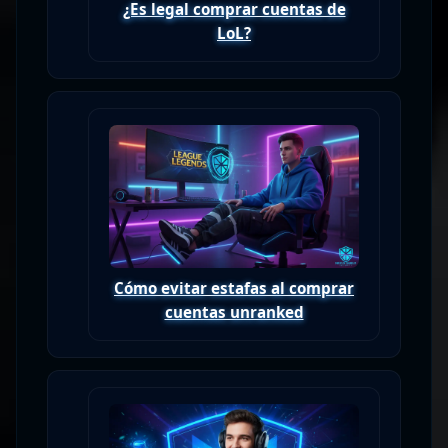
¿Es legal comprar cuentas de
LoL?
Cómo evitar estafas al comprar
cuentas unranked