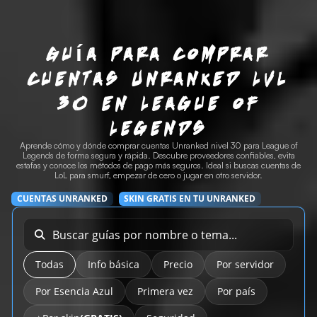
Guía para Comprar
Cuentas Unranked Lvl
30 en League of
Legends
Aprende cómo y dónde comprar cuentas Unranked nivel 30 para League of
Legends de forma segura y rápida. Descubre proveedores confiables, evita
estafas y conoce los métodos de pago más seguros. Ideal si buscas cuentas de
LoL para smurf, empezar de cero o jugar en otro servidor.
CUENTAS UNRANKED
SKIN GRATIS EN TU UNRANKED
Todas
Info básica
Precio
Por servidor
Por Esencia Azul
Primera vez
Por país