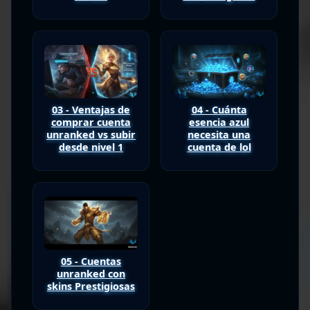
03 - Ventajas de
04 - Cuánta
comprar cuenta
esencia azul
unranked vs subir
necesita una
desde nivel 1
cuenta de lol
05 - Cuentas
unranked con
skins Prestigiosas